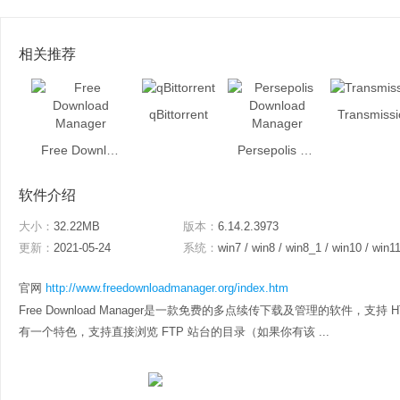
相关推荐
qBittorrent
Transmissi
Free Download Manager
Persepolis Download Manager
软件介绍
大小：
32.22MB
版本：
6.14.2.3973
更新：
2021-05-24
系统：
win7 / win8 / win8_1 / win10 / win1
官网
http://www.freedownloadmanager.org/index.htm
Free Download Manager是一款免费的多点续传下载及管理的软件，支持 H
有一个特色，支持直接浏览 FTP 站台的目录（如果你有该 ...