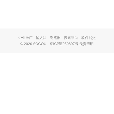
企业推广
-
输入法
-
浏览器
-
搜索帮助
-
软件提交
©
2026 SOGOU - 京ICP证050897号
免责声明