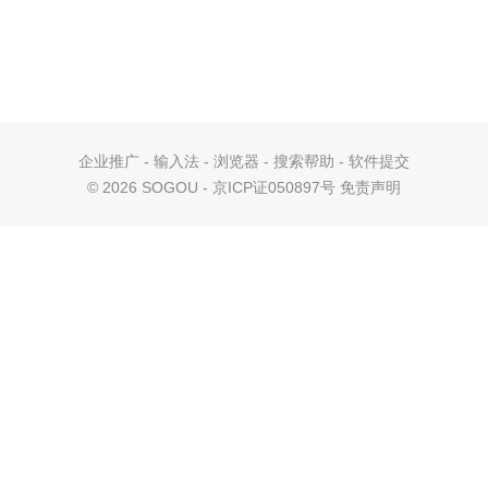
企业推广
-
输入法
-
浏览器
-
搜索帮助
-
软件提交
©
2026 SOGOU - 京ICP证050897号
免责声明