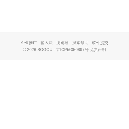
企业推广
-
输入法
-
浏览器
-
搜索帮助
-
软件提交
©
2026 SOGOU - 京ICP证050897号
免责声明