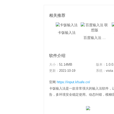
相关推荐
卡饭输入法
百度输入法 联想版
软件介绍
大小：
51.14MB
版本：
1.0.0
更新：
2021-10-19
系统：
vista
官网
https://input.kfsafe.cn/
卡饭输入法是一款非常强大的输入法软件，
告，多环境安全稳定使用。动态纠错，模糊