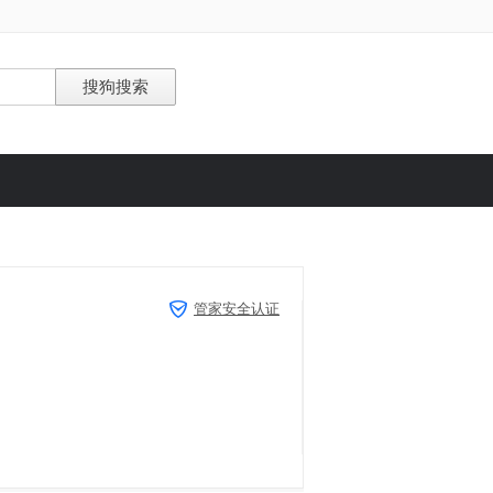
管家安全认证