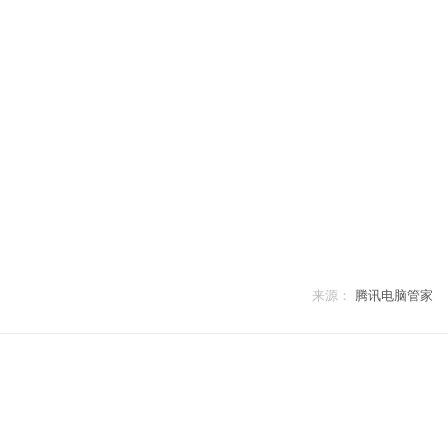
来源：
腾讯电脑管家