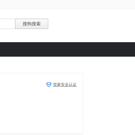
管家安全认证