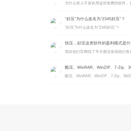
“好压”为什么改名为“2345好压”？
“好压”为什么改名为“2345好压”？
快压，好压这类软件的盈利模式是什
我在他们官网找了半天都没发现他们有
酷压、WinRAR、WinZIP、7-Zi
酷压、WinRAR、WinZIP、7-Zip、