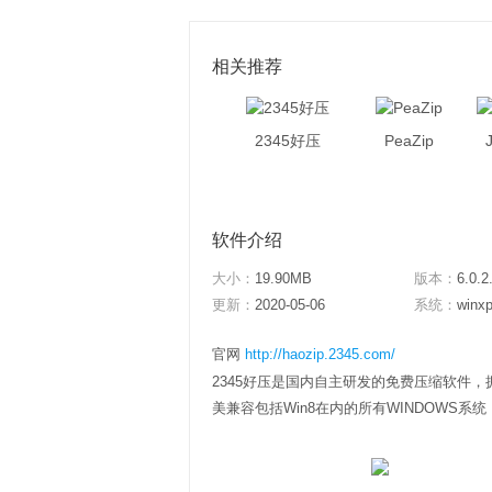
相关推荐
2345好压
PeaZip
软件介绍
大小：
19.90MB
版本：
6.0.2
更新：
2020-05-06
系统：
winxp
官网
http://haozip.2345.com/
2345好压是国内自主研发的免费压缩软件，
美兼容包括Win8在内的所有WINDOWS系统，完