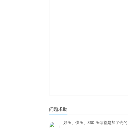
问题求助
好压、快压、360 压缩都是加了壳的 7