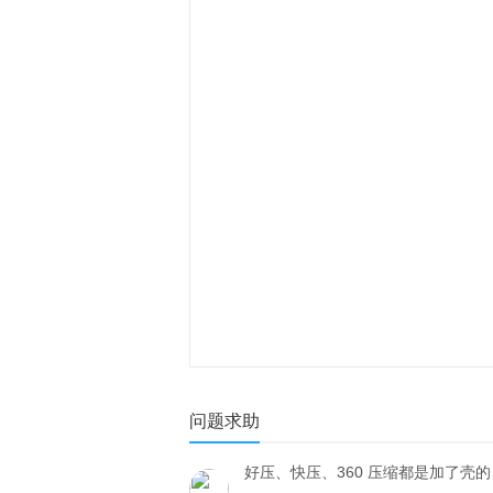
问题求助
好压、快压、360 压缩都是加了壳的 7