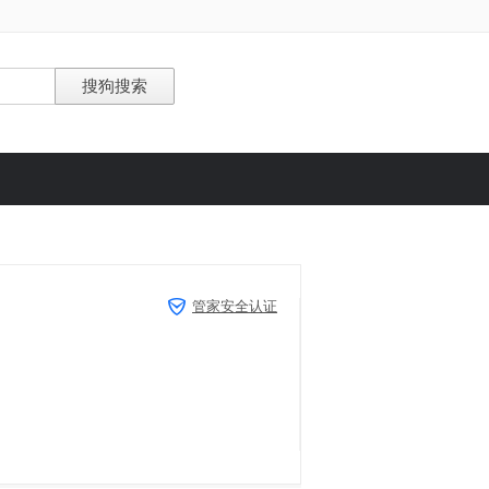
管家安全认证