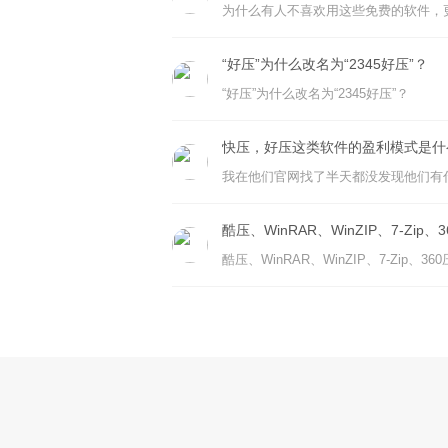
“好压”为什么改名为“2345好压”？
“好压”为什么改名为“2345好压”？
快压，好压这类软件的盈利模式是什
我在他们官网找了半天都没发现他们有
酷压、WinRAR、WinZIP、7-Zi
酷压、WinRAR、WinZIP、7-Zip、