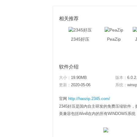
相关推荐
2345好压
PeaZip
软件介绍
大小：
19.90MB
版本：
6.0.2
更新：
2020-05-06
系统：
winxp
官网
http://haozip.2345.com/
2345好压是国内自主研发的免费压缩软件，
美兼容包括Win8在内的所有WINDOWS系统，完