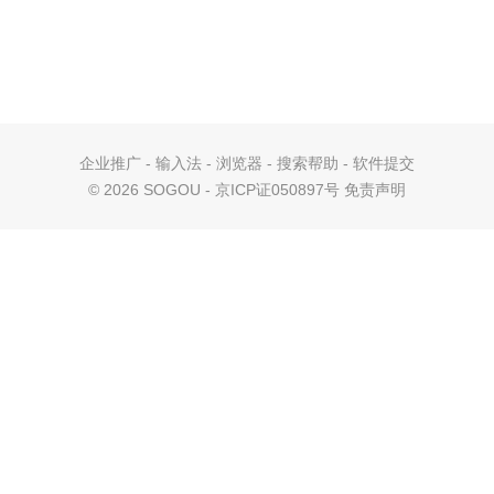
企业推广
-
输入法
-
浏览器
-
搜索帮助
-
软件提交
©
2026 SOGOU - 京ICP证050897号
免责声明