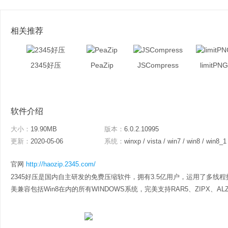
相关推荐
2345好压
PeaZip
JSCompress
limitPNG
软件介绍
大小：
19.90MB
版本：
6.0.2.10995
更新：
2020-05-06
系统：
winxp / vista / win7 / win8 / win8_1
官网
http://haozip.2345.com/
2345好压是国内自主研发的免费压缩软件，拥有3.5亿用户，运用了多线程
美兼容包括Win8在内的所有WINDOWS系统，完美支持RAR5、ZIPX、ALZ格