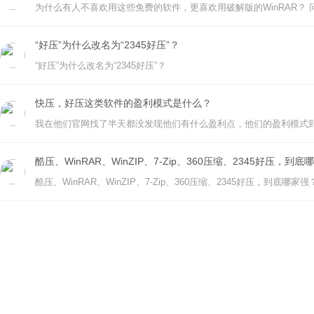
“好压”为什么改名为“2345好压”？
“好压”为什么改名为“2345好压”？
快压，好压这类软件的盈利模式是什么？
我在他们官网找了半天都没发现他们有什么盈利点，他们的盈利模式
酷压、WinRAR、WinZIP、7-Zip、360压缩、2345好压，到
酷压、WinRAR、WinZIP、7-Zip、360压缩、2345好压，到底哪家强