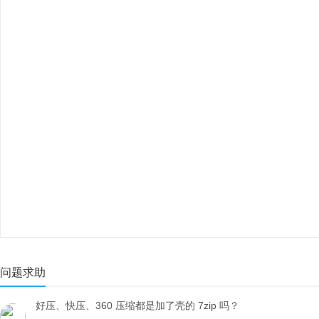
问题求助
好压、快压、360 压缩都是加了壳的 7zip 吗？