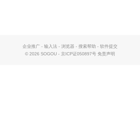
企业推广
-
输入法
-
浏览器
-
搜索帮助
-
软件提交
©
2026 SOGOU - 京ICP证050897号
免责声明