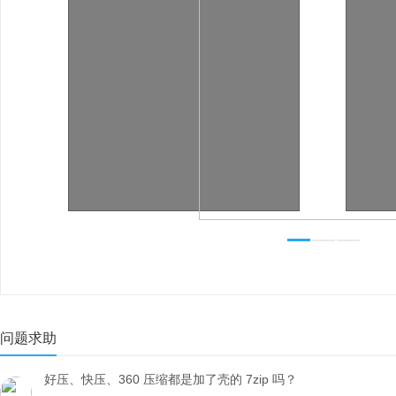
问题求助
好压、快压、360 压缩都是加了壳的 7zip 吗？