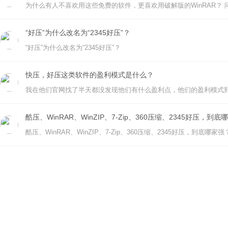
“好压”为什么改名为“2345好压”？
“好压”为什么改名为“2345好压”？
快压，好压这类软件的盈利模式是什么？
我在他们官网找了半天都没发现他们有什么盈利点，他们的盈利模式
酷压、WinRAR、WinZIP、7-Zip、360压缩、2345好压，到
酷压、WinRAR、WinZIP、7-Zip、360压缩、2345好压，到底哪家强