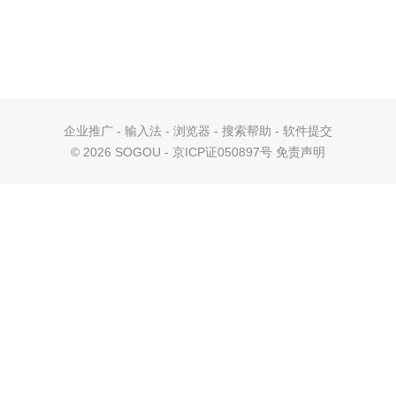
企业推广
-
输入法
-
浏览器
-
搜索帮助
-
软件提交
©
2026 SOGOU - 京ICP证050897号
免责声明