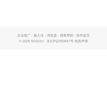
企业推广
-
输入法
-
浏览器
-
搜索帮助
-
软件提交
©
2026 SOGOU - 京ICP证050897号
免责声明