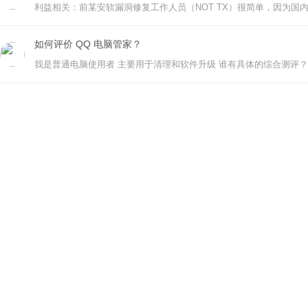
如何评价 QQ 电脑管家？