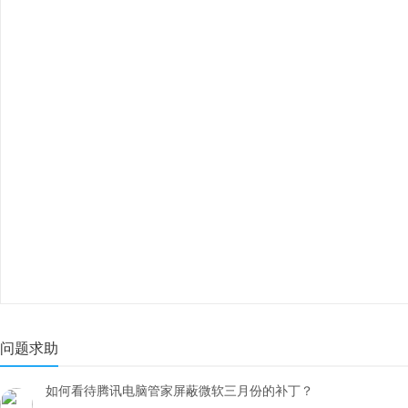
问题求助
如何看待腾讯电脑管家屏蔽微软三月份的补丁？