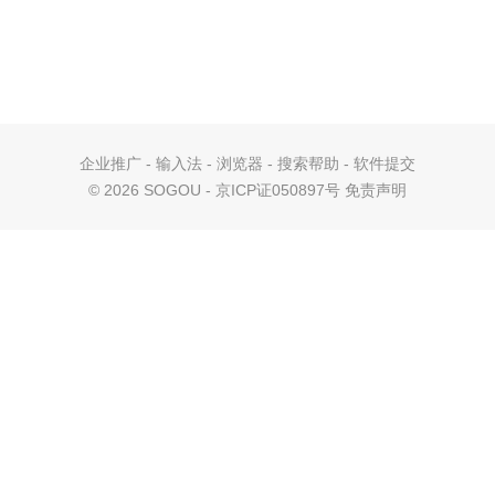
企业推广
-
输入法
-
浏览器
-
搜索帮助
-
软件提交
©
2026 SOGOU - 京ICP证050897号
免责声明