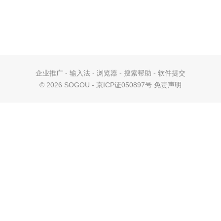
企业推广
-
输入法
-
浏览器
-
搜索帮助
-
软件提交
©
2026 SOGOU - 京ICP证050897号
免责声明