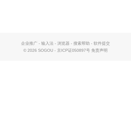
企业推广
-
输入法
-
浏览器
-
搜索帮助
-
软件提交
©
2026 SOGOU - 京ICP证050897号
免责声明