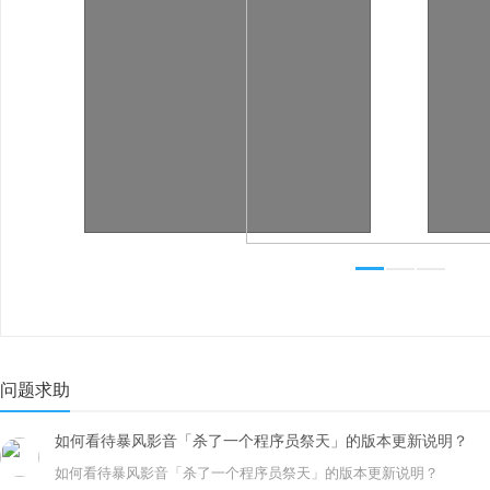
问题求助
如何看待暴风影音「杀了一个程序员祭天」的版本更新说明？
如何看待暴风影音「杀了一个程序员祭天」的版本更新说明？