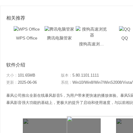
相关推荐
WPS Office
腾讯电脑管家
QQ
搜狗高速浏览器
软件介绍
大小：
101.65MB
版本：
5.80.1101.1111
更新：
2025-06-06
系统：
Win10/Win8/Win7/WinS2008/Vista
暴风公司推出全新在线暴风影音5，为用户带来更快速的播放体验。暴风5
暴风影音强大功能的基础上，更极大的提升了启动和使用速度，与以前相比