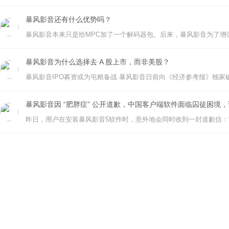
暴风影音还有什么优势吗？
暴风影音为什么选择去 A 股上市，而非美股？
暴风影音因 “肥胖症” 公开道歉，中国客户端软件面临囚徒困境