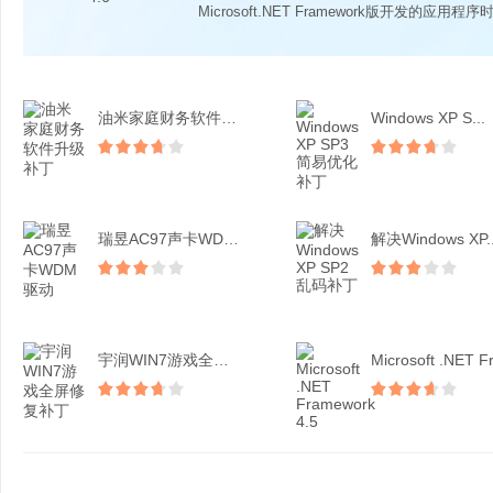
Microsoft.NET Framework版开发的应用程序时
油米家庭财务软件升级补丁
Windows XP S...
瑞昱AC97声卡WDM驱...
解决Windows XP..
宇润WIN7游戏全屏修复...