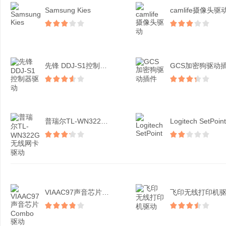
Samsung Kies
camlife摄像头驱
先锋 DDJ-S1控制器...
GCS加密狗驱动
普瑞尔TL-WN322G...
Logitech SetPoint
VIAAC97声音芯片C...
飞印无线打印机