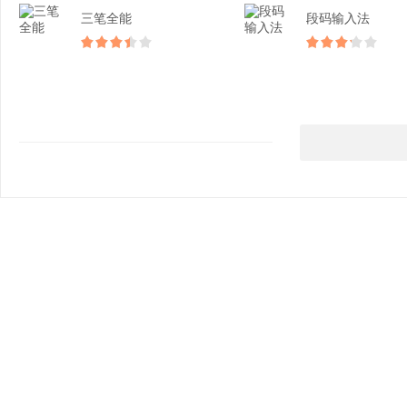
三笔全能
段码输入法