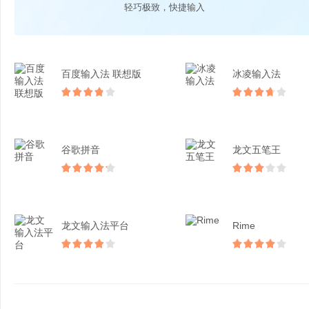
轻巧极致，快捷输入
百度输入法 联想版
冰凌输入法
谷歌拼音
龙文五笔王
龙文输入法平台
Rime