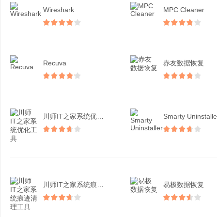
Wireshark
MPC Cleaner
Recuva
赤友数据恢复
川师IT之家系统优化工具
Smarty Uninstalle
川师IT之家系统痕迹清理...
易极数据恢复