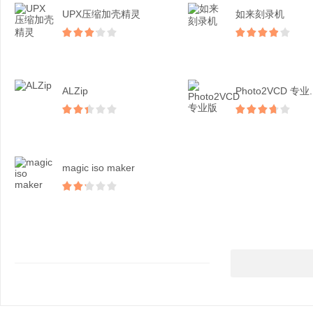
UPX压缩加壳精灵
如来刻录机
ALZip
Photo2VCD 专业..
magic iso maker